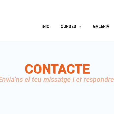
INICI
CURSES
GALERIA
CONTACTE
nvia’ns el teu missatge i et respondre