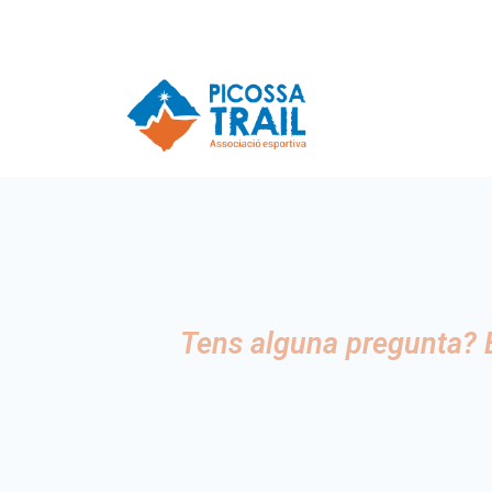
Tens alguna pregunta? E