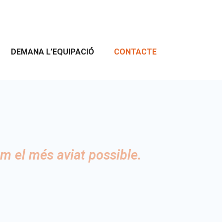
DEMANA L’EQUIPACIÓ
CONTACTE
m el més aviat possible.