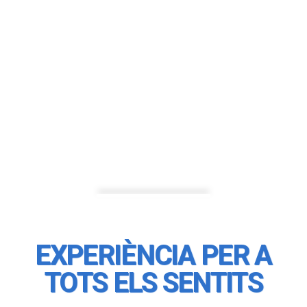
EXPERIÈNCIA PER A
TOTS ELS SENTITS