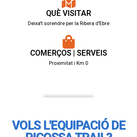
QUÈ VISITAR
Deixa't sorendre per la Ribera d'Ebre
COMERÇOS | SERVEIS
Proximitat i Km 0
VOLS L'EQUIPACIÓ DE