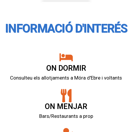
INFORMACIÓ D'INTERÉS
ON DORMIR
Consulteu els allotjaments a Móra d'Ebre i voltants
ON MENJAR
Bars/Restaurants a prop