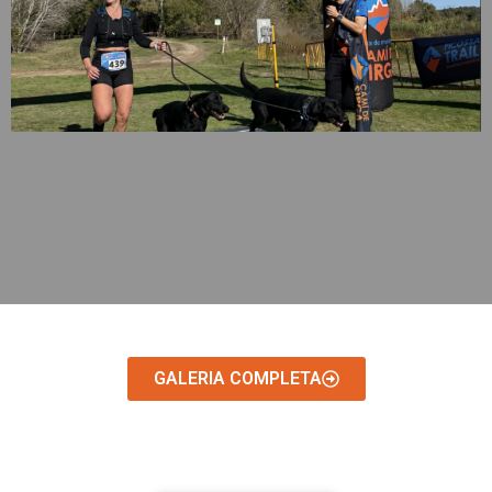
GALERIA COMPLETA