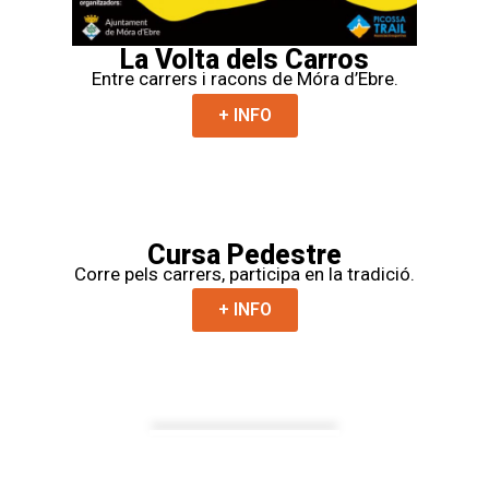
La Volta dels Carros
Entre carrers i racons de Móra d’Ebre.
+ INFO
Cursa Pedestre
Corre pels carrers, participa en la tradició.
+ INFO