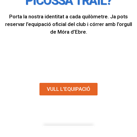
PICOSSA TRAIL?
Porta la nostra identitat a cada quilòmetre. Ja pots
reservar l’equipació oficial del club i córrer amb l’orgull
de Móra d’Ebre.
VULL L'EQUIPACIÓ