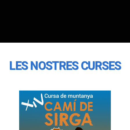
LES NOSTRES CURSES